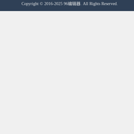
Copyright © 2016-2025 96编辑器. All Rights Reserved.