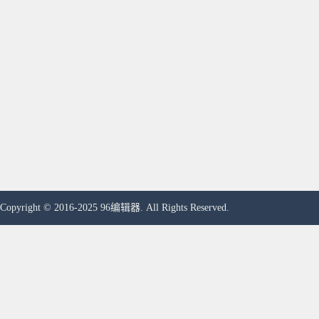
Copyright © 2016-2025 96编辑器. All Rights Reserved.