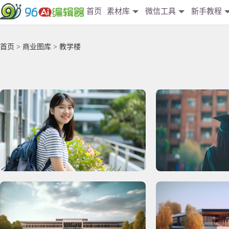
首页
素材库
微信工具
新手教程
首页
>
商业图库
> 教学楼