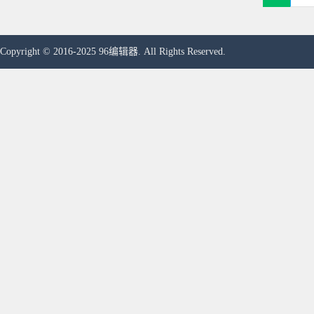
Copyright © 2016-2025 96编辑器. All Rights Reserved.