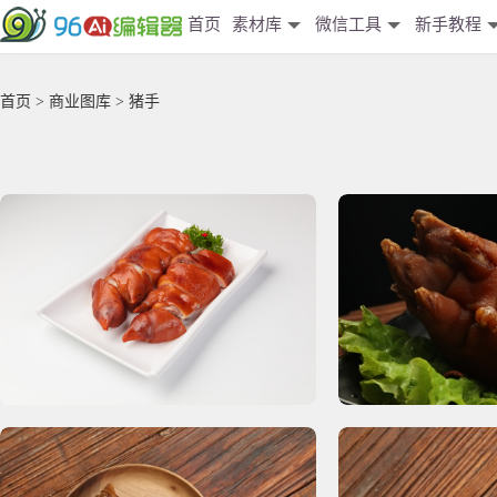
首页
素材库
微信工具
新手教程
首页
>
商业图库
> 猪手