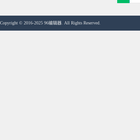
Copyright © 2016-2025 96编辑器. All Rights Reserved.