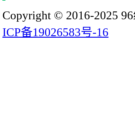
Copyright © 2016-2025 9
ICP备19026583号-16