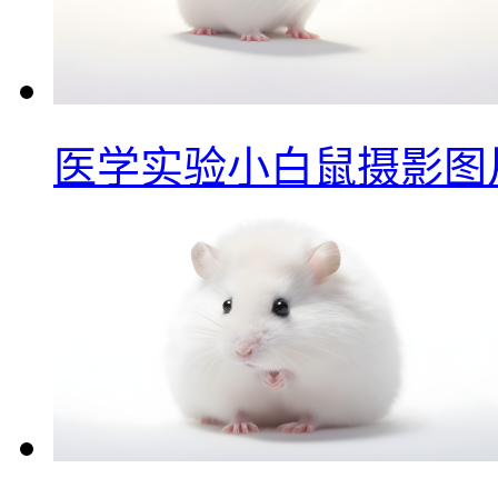
医学实验小白鼠摄影图