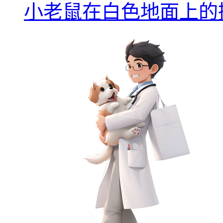
小老鼠在白色地面上的