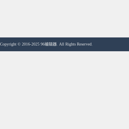
Copyright © 2016-2025 96编辑器. All Rights Reserved.