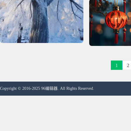
1
2
Copyright © 2016-2025 96编辑器. All Rights Reserved.