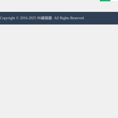
Copyright © 2016-2025 96编辑器. All Rights Reserved.