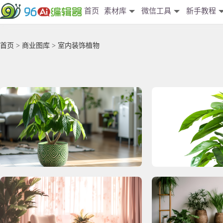
首页
素材库
微信工具
新手教程
首页
>
商业图库
> 室内装饰植物