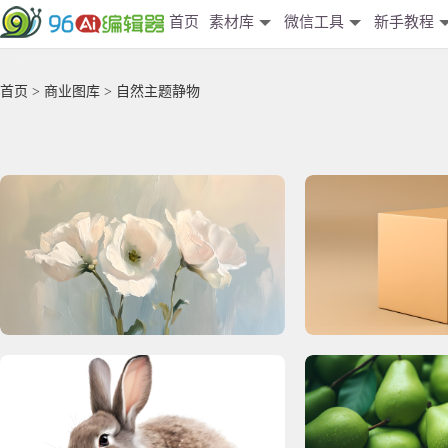
首页
素材库
微信工具
新手教程
首页
>
商业图库
> 自然主题静物