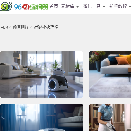
首页
素材库
微信工具
新手教程
首页
>
商业图库
> 居家环境描绘