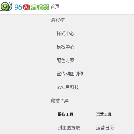
首页
素材库
样式中心
模板中心
配色方案
宣传动图制作
SVG黑科技
微信工具
提取工具
运营工具
封面图提取
运营日历