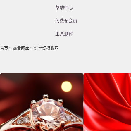
帮助中心
免费领会员
工具测评
首页
>
商业图库
> 红丝绸摄影图