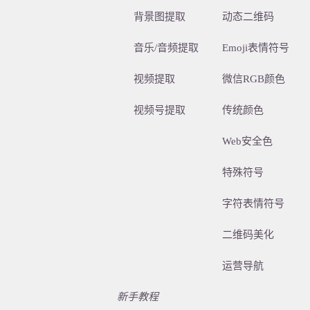
背景图提取
动态二维码
音乐/音频提取
Emoji表情符号
视频提取
微信RGB颜色
视频号提取
传统颜色
Web安全色
特殊符号
字符表情符号
二维码美化
运营导航
新手教程