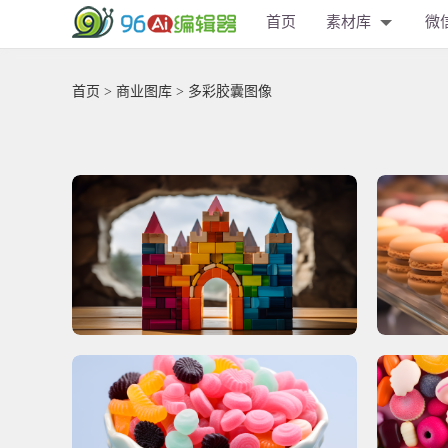
首页
素材库
微
首页
>
商业图库
> 多彩胶囊图像