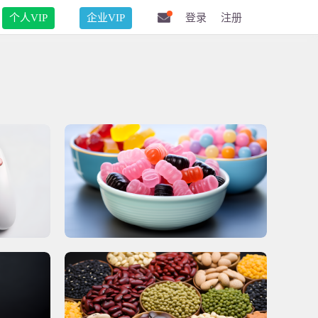
个人VIP
企业VIP
登录
注册