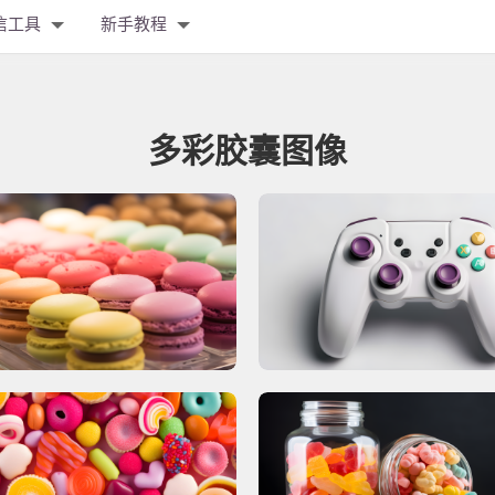
信工具
新手教程
多彩胶囊图像