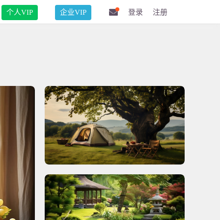
个人VIP
企业VIP
登录
注册