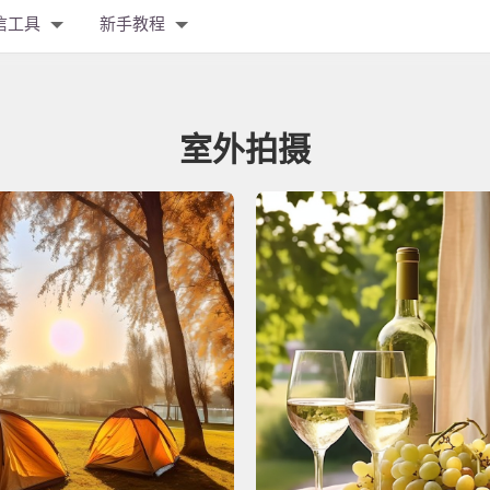
信工具
新手教程
室外拍摄