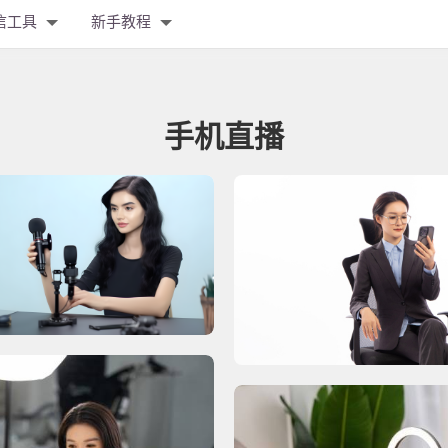
信工具
新手教程
手机直播