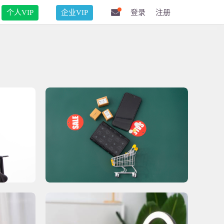
个人VIP
企业VIP
登录
注册