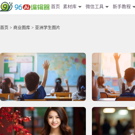
首页
素材库
微信工具
新手教程
首页
>
商业图库
> 亚洲学生图片