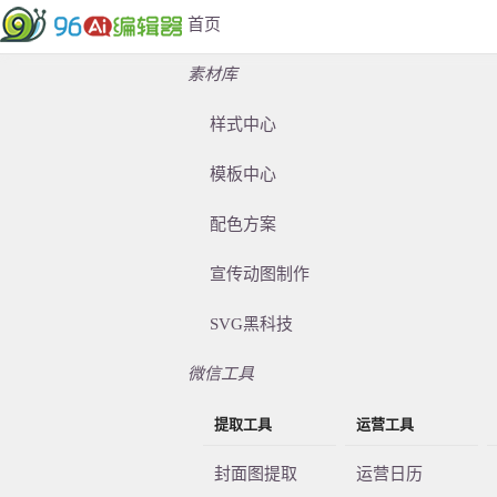
首页
素材库
样式中心
模板中心
配色方案
宣传动图制作
SVG黑科技
微信工具
提取工具
运营工具
封面图提取
运营日历