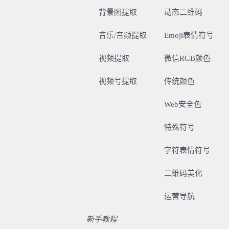
背景图提取
动态二维码
音乐/音频提取
Emoji表情符号
视频提取
微信RGB颜色
视频号提取
传统颜色
Web安全色
特殊符号
字符表情符号
二维码美化
运营导航
新手教程