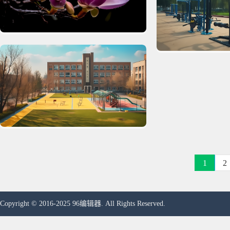
1
2
Copyright © 2016-2025 96编辑器. All Rights Reserved.