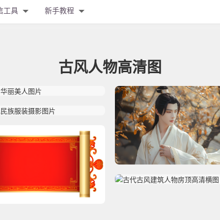
信工具
新手教程
古风人物高清图