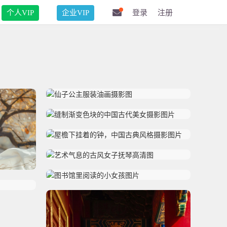
个人VIP
企业VIP
登录
注册