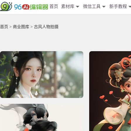
首页
素材库
微信工具
新手教程
首页
>
商业图库
> 古风人物拍摄