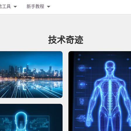
信工具
新手教程
技术奇迹