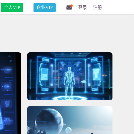
个人VIP
企业VIP
登录
注册