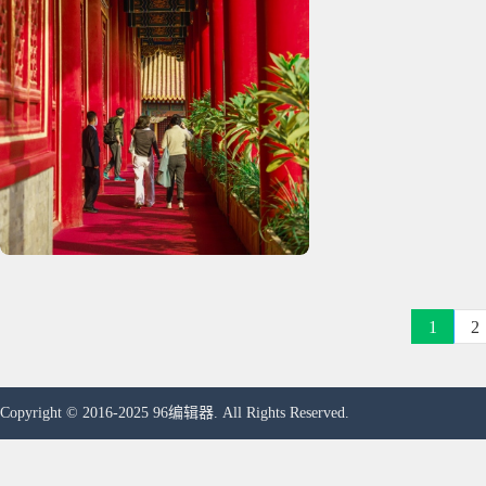
1
2
Copyright © 2016-2025 96编辑器. All Rights Reserved.