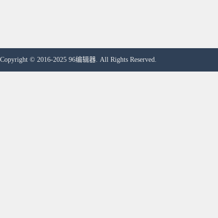
Copyright © 2016-2025 96编辑器. All Rights Reserved.