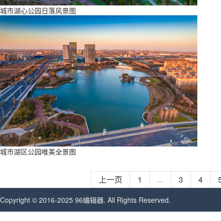
城市湖心公园日落风景图
城市湖区公园唯美全景图
上一页
1
...
3
4
Copyright © 2016-2025 96编辑器. All Rights Reserved.