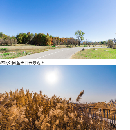
植物公园蓝天白云景观图