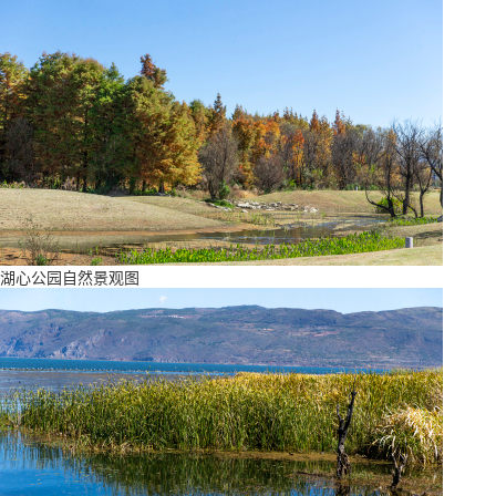
湖心公园自然景观图