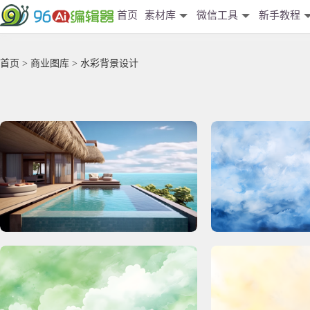
首页
素材库
微信工具
新手教程
首页
>
商业图库
> 水彩背景设计