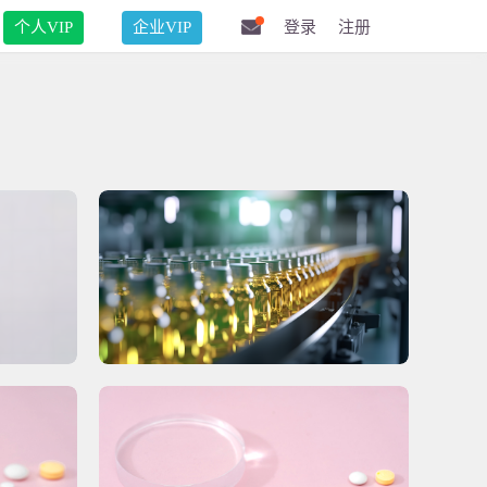
个人VIP
企业VIP
登录
注册