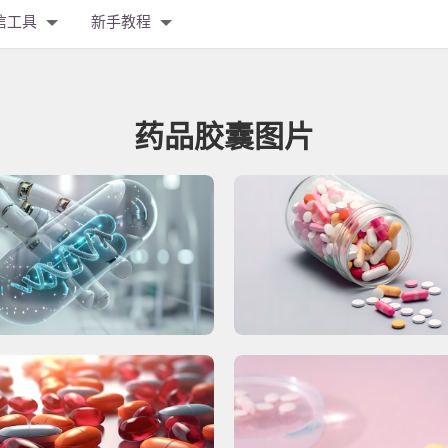
信工具
新手教程
药品胶囊图片