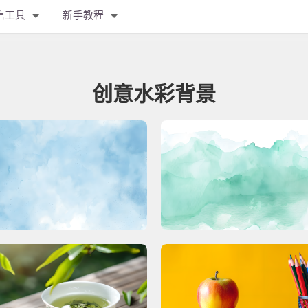
信工具
新手教程
创意水彩背景