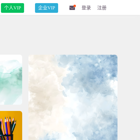
个人VIP
企业VIP
登录
注册