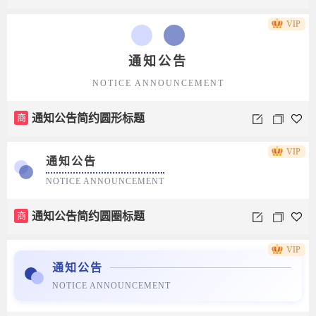
VIP
通知公告
NOTICE ANNOUNCEMENT
商
通知公告简约圆形标题
VIP
通知公告
NOTICE ANNOUNCEMENT
商
通知公告简约圆圈标题
VIP
通知公告
NOTICE ANNOUNCEMENT