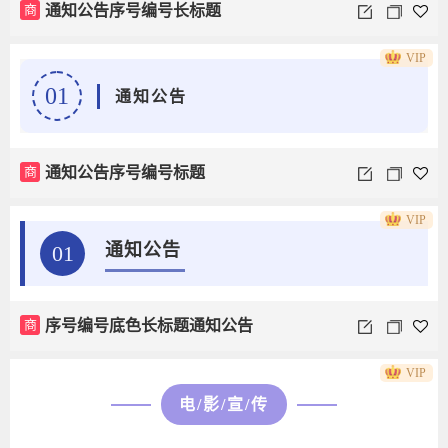
商
通知公告序号编号长标题
VIP
01
通知公告
商
通知公告序号编号标题
VIP
通知公告
01
商
序号编号底色长标题通知公告
VIP
电/影/宣/传