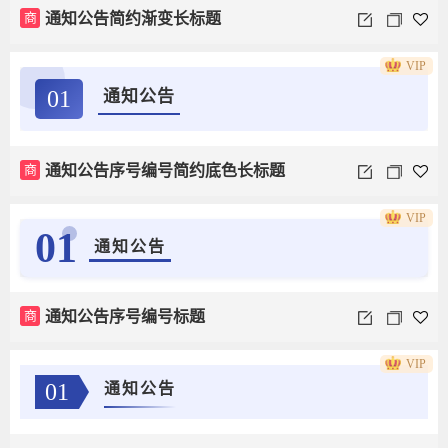
商
通知公告简约渐变长标题
VIP
01
通知公告
商
通知公告序号编号简约底色长标题
VIP
01
通知公告
商
通知公告序号编号标题
VIP
01
通知公告