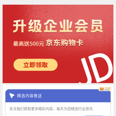
VIP
精选内容推送
关注我们获取更多精彩内容，每天为您精选行业资讯