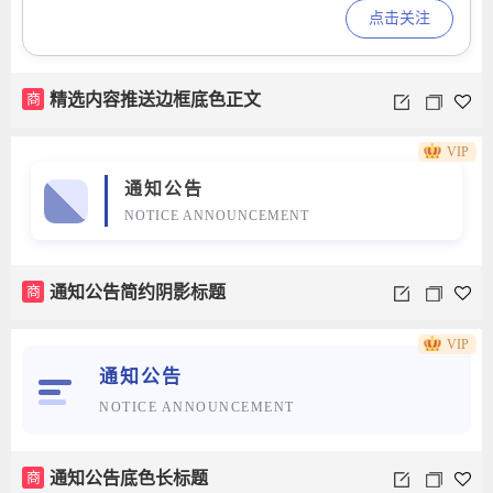
点击关注
商
精选内容推送边框底色正文
VIP
通知公告
NOTICE ANNOUNCEMENT
商
通知公告简约阴影标题
VIP
通知公告
NOTICE ANNOUNCEMENT
商
通知公告底色长标题