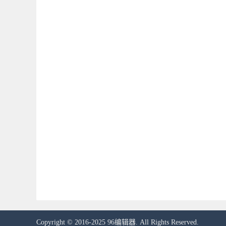
Copyright © 2016-2025 96编辑器. All Rights Reserved.