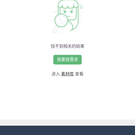
找不到相关的结果
我要提需求
进入
素材库
查看