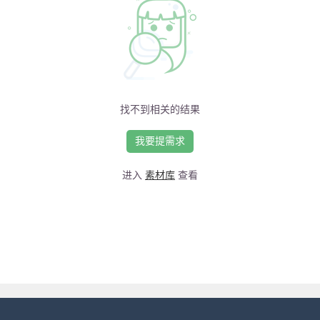
找不到相关的结果
我要提需求
进入
素材库
查看