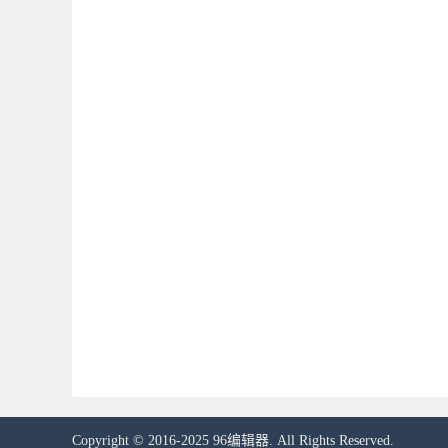
Copyright © 2016-2025 96编辑器. All Rights Reserved.