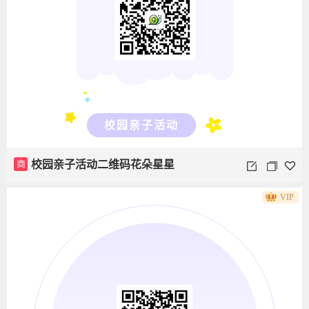
校园亲子活动
商
校园亲子活动二维码花朵星星
VIP