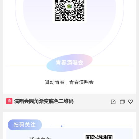
青春演唱会
舞动青春 | 青春演唱会
商
演唱会圆角渐变底色二维码
扫码关注