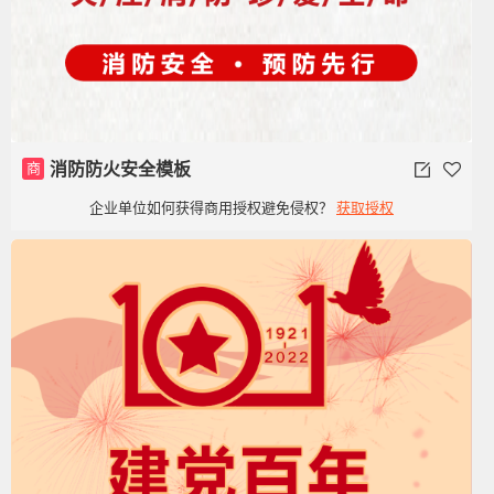
商
消防防火安全模板
企业单位如何获得商用授权避免侵权？
获取授权