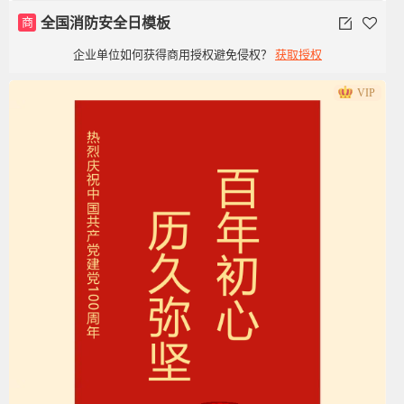
商
全国消防安全日模板
企业单位如何获得商用授权避免侵权？
获取授权
VIP