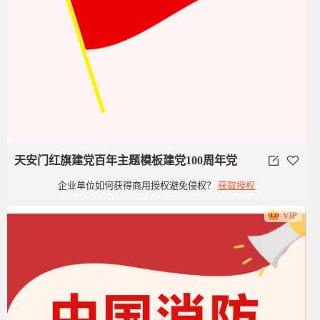
天安门红旗建党百年主题模板建党100周年党
企业单位如何获得商用授权避免侵权？
获取授权
政类党建旗子红旗
VIP