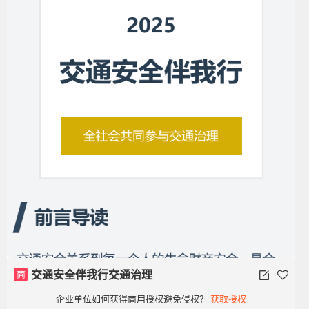
商
交通安全伴我行交通治理
企业单位如何获得商用授权避免侵权？
获取授权