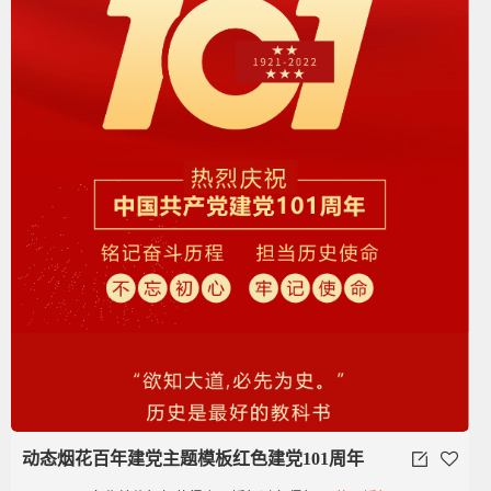
动态烟花百年建党主题模板红色建党101周年