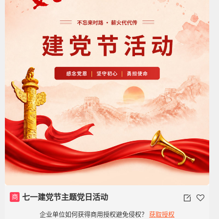
商
七一建党节主题党日活动
企业单位如何获得商用授权避免侵权？
获取授权