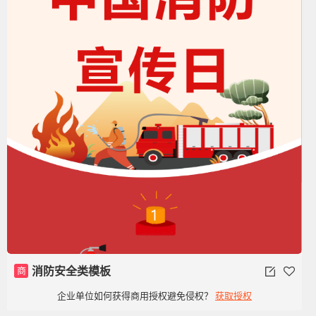
商
消防安全类模板
企业单位如何获得商用授权避免侵权？
获取授权