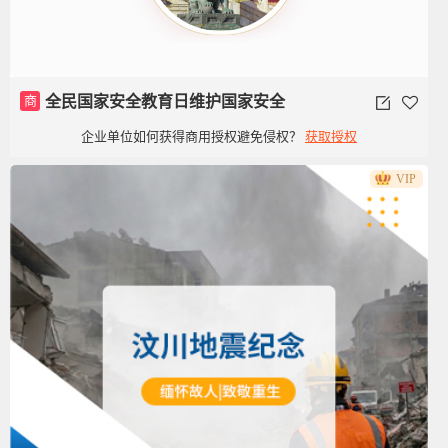
商
全民国家安全教育日维护国家安全
企业单位如何获得商用授权避免侵权？
获取授权
VIP