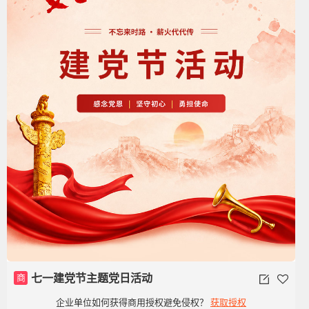
商
七一建党节主题党日活动
企业单位如何获得商用授权避免侵权？
获取授权