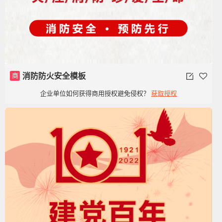
商
消防防火安全模板
企业单位如何获得商用授权避免侵权？
获取授权