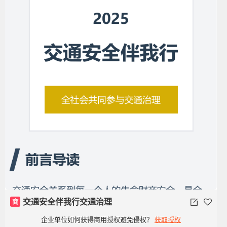
商
交通安全伴我行交通治理
企业单位如何获得商用授权避免侵权？
获取授权