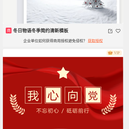
商
冬日物语冬季简约清新模板
企业单位如何获得商用授权避免侵权？
获取授权
VIP