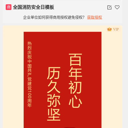
商
全国消防安全日模板
企业单位如何获得商用授权避免侵权？
获取授权
VIP