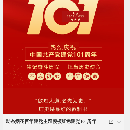
动态烟花百年建党主题模板红色建党101周年