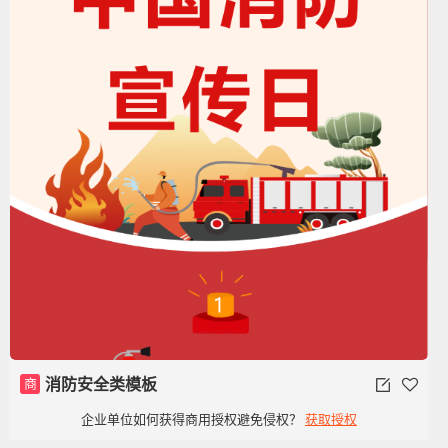
商
消防安全类模板
企业单位如何获得商用授权避免侵权？
获取授权