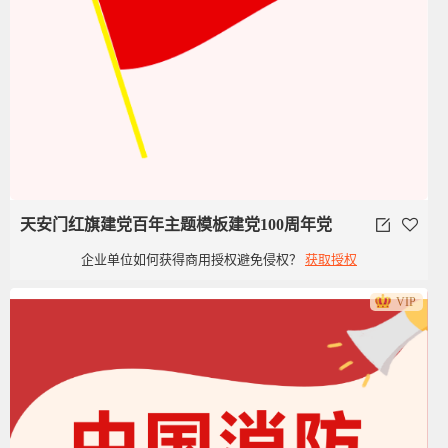
天安门红旗建党百年主题模板建党100周年党
企业单位如何获得商用授权避免侵权？
获取授权
政类党建旗子红旗
VIP