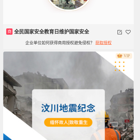
商
全民国家安全教育日维护国家安全
企业单位如何获得商用授权避免侵权？
获取授权
VIP