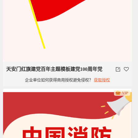
天安门红旗建党百年主题模板建党100周年党
企业单位如何获得商用授权避免侵权？
获取授权
政类党建旗子红旗
VIP