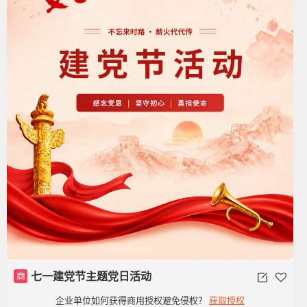
商
七一建党节主题党日活动
企业单位如何获得商用授权避免侵权？
获取授权