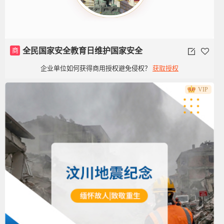
商
全民国家安全教育日维护国家安全
企业单位如何获得商用授权避免侵权？
获取授权
VIP