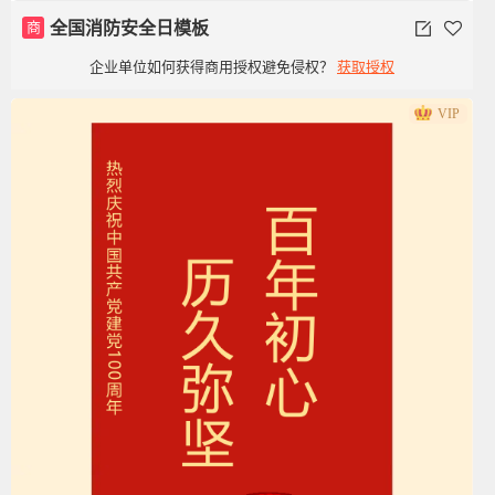
商
全国消防安全日模板
企业单位如何获得商用授权避免侵权？
获取授权
VIP