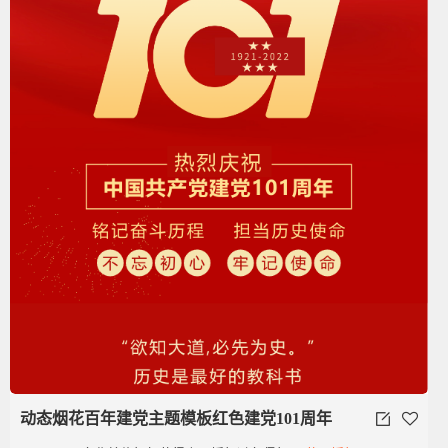
动态烟花百年建党主题模板红色建党101周年