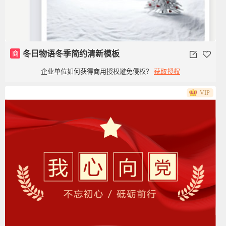
商
冬日物语冬季简约清新模板
企业单位如何获得商用授权避免侵权？
获取授权
VIP