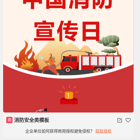
商
消防安全类模板
企业单位如何获得商用授权避免侵权？
获取授权