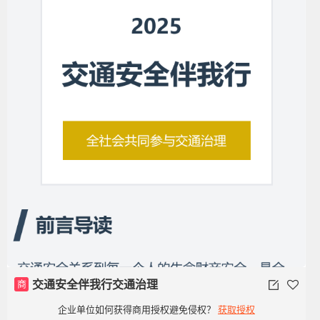
商
交通安全伴我行交通治理
企业单位如何获得商用授权避免侵权？
获取授权