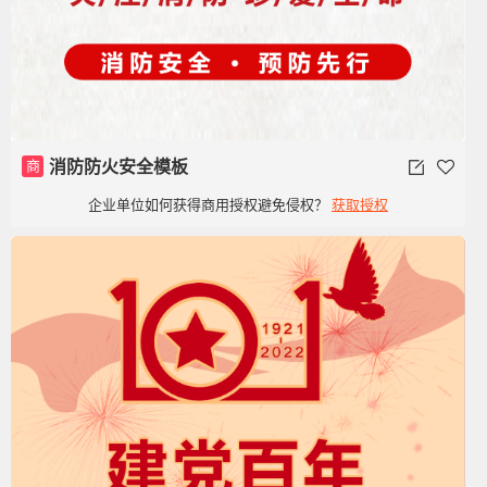
商
消防防火安全模板
企业单位如何获得商用授权避免侵权？
获取授权