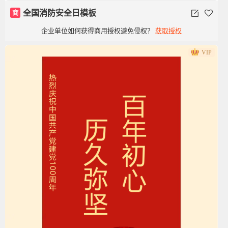
商
全国消防安全日模板
企业单位如何获得商用授权避免侵权？
获取授权
VIP