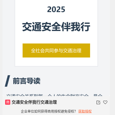
商
交通安全伴我行交通治理
企业单位如何获得商用授权避免侵权？
获取授权