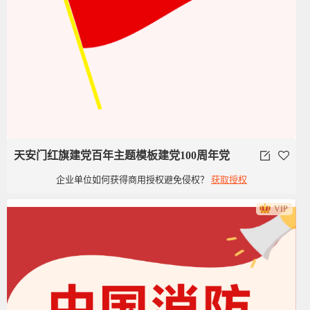
天安门红旗建党百年主题模板建党100周年党
企业单位如何获得商用授权避免侵权？
获取授权
政类党建旗子红旗
VIP