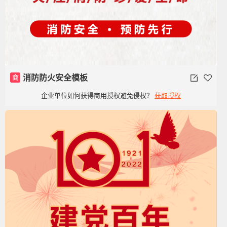
商
消防防火安全模板
企业单位如何获得商用授权避免侵权？
获取授权