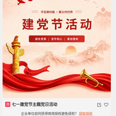
商
七一建党节主题党日活动
企业单位如何获得商用授权避免侵权？
获取授权