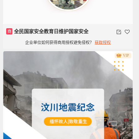
商
全民国家安全教育日维护国家安全
企业单位如何获得商用授权避免侵权？
获取授权
VIP