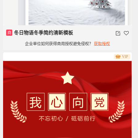
商
冬日物语冬季简约清新模板
企业单位如何获得商用授权避免侵权？
获取授权
VIP