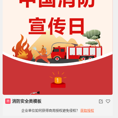
商
消防安全类模板
企业单位如何获得商用授权避免侵权？
获取授权