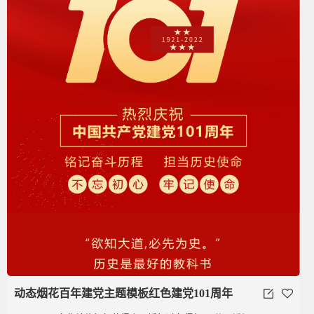
动态烟花百年建党主题模板红色建党101周年