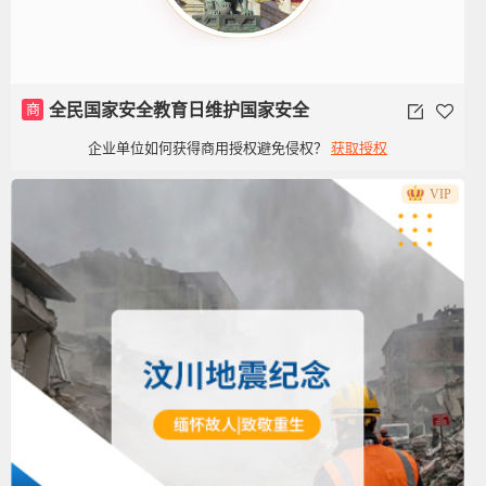
商
全民国家安全教育日维护国家安全
企业单位如何获得商用授权避免侵权？
获取授权
VIP