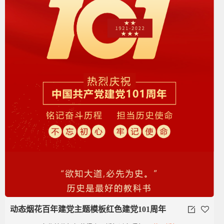
动态烟花百年建党主题模板红色建党101周年