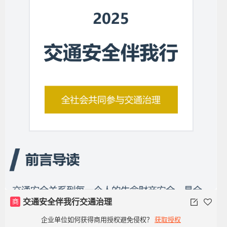
商
交通安全伴我行交通治理
企业单位如何获得商用授权避免侵权？
获取授权