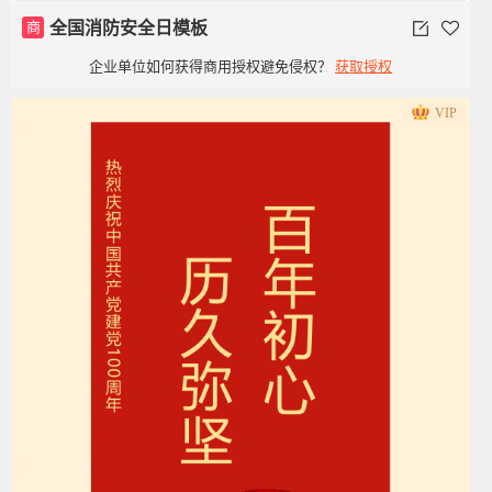
商
全国消防安全日模板
企业单位如何获得商用授权避免侵权？
获取授权
VIP