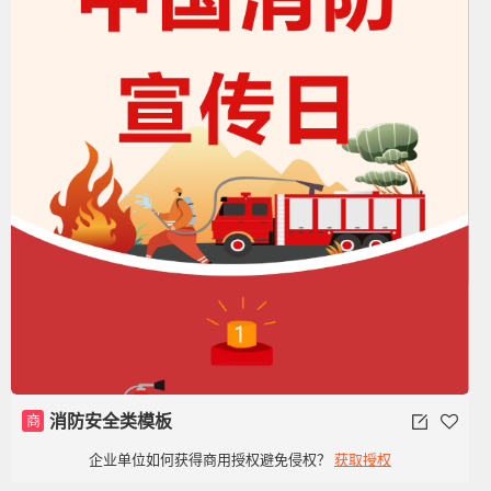
商
消防安全类模板
企业单位如何获得商用授权避免侵权？
获取授权