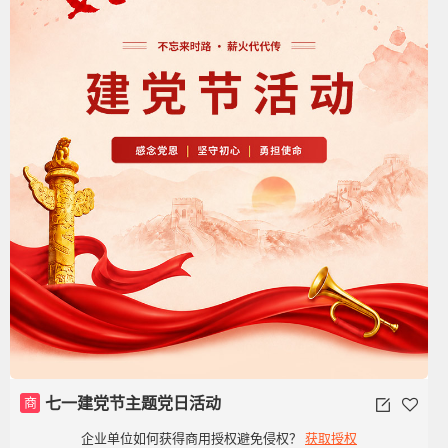
商
七一建党节主题党日活动
企业单位如何获得商用授权避免侵权？
获取授权