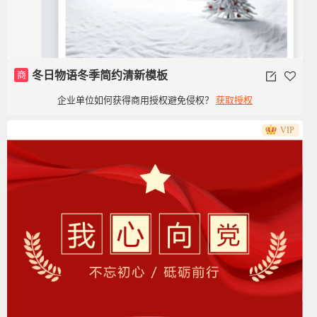
商
冬日物语冬季简约清新模板
企业单位如何获得商用授权避免侵权？
获取授权
VIP