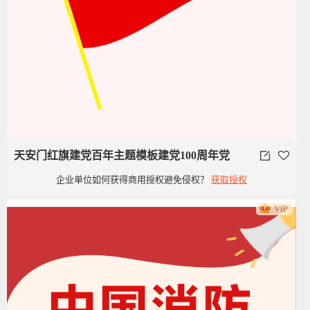
天安门红旗建党百年主题模板建党100周年党
企业单位如何获得商用授权避免侵权？
获取授权
政类党建旗子红旗
VIP