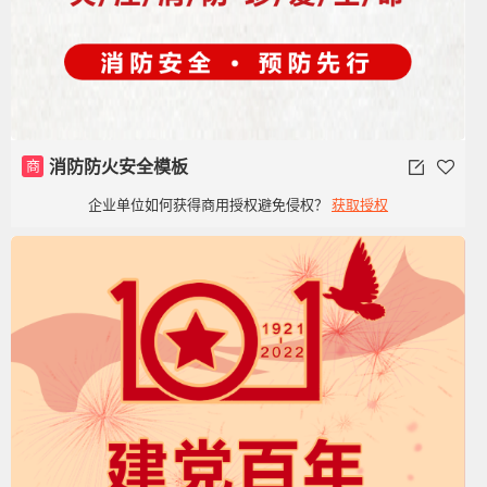
商
消防防火安全模板
企业单位如何获得商用授权避免侵权？
获取授权