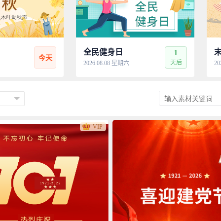
全民健身日
1
今天
天后
2026.08.08 星期六
20
VIP