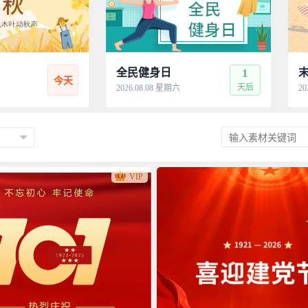
全民健身日
1
今天
天后
2026.08.08 星期六
20
VIP