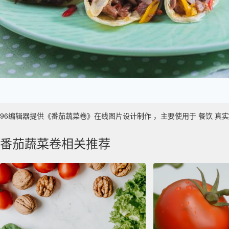
96编辑器提供《番茄蔬菜卷》在线图片设计制作 ，主要使用于 餐饮 真实性 ，
番茄蔬菜卷相关推荐