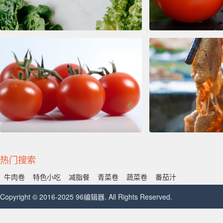
热门搜索
牛肉卷
特色小吃
减脂餐
青菜卷
蔬菜卷
番茄汁
Copyright © 2016-2025 96编辑器. All Rights Reserved.