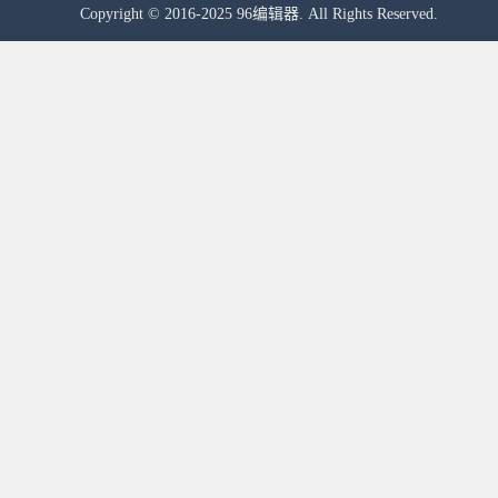
Copyright © 2016-2025 96编辑器. All Rights Reserved.