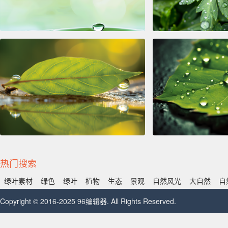
热门搜索
绿叶素材
绿色
绿叶
植物
生态
景观
自然风光
大自然
自
Copyright © 2016-2025 96编辑器. All Rights Reserved.