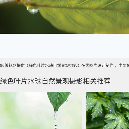
96编辑器提供《绿色叶片水珠自然景观摄影》在线图片设计制作 ，主要使用于 
绿色叶片水珠自然景观摄影相关推荐