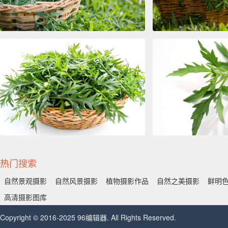
热门搜索
自然景观摄影
自然风景摄影
植物摄影作品
自然之美摄影
鲜明
高清摄影图库
Copyright © 2016-2025 96编辑器. All Rights Reserved.