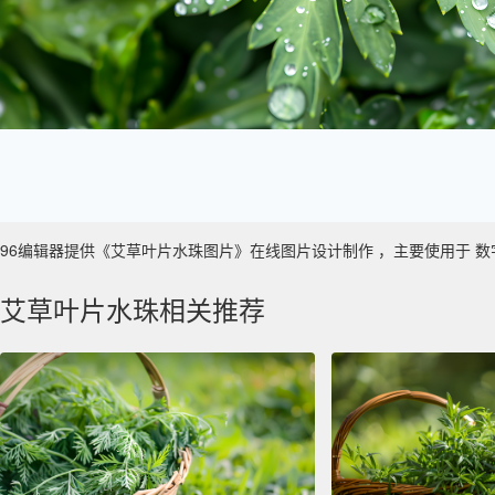
96编辑器提供《艾草叶片水珠图片》在线图片设计制作 ，主要使用于 数字艺术 
艾草叶片水珠相关推荐