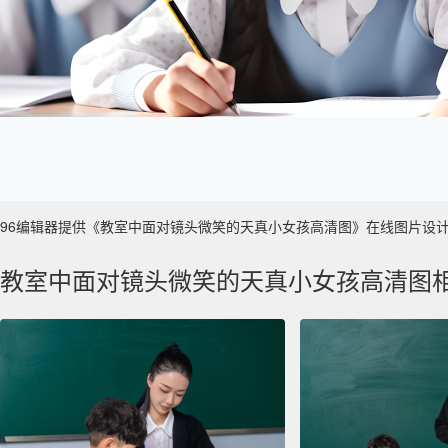
96编辑器提供《教室中面对镜头微笑的天真小女孩高清图》在线图片设计制作 ，
教室中面对镜头微笑的天真小女孩高清图