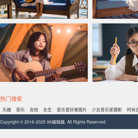
热门搜索
乐器
音乐
吉他
女生
音乐爱好者图片
少女音乐家摄影
时尚
Copyright © 2016-2025 96编辑器. All Rights Reserved.