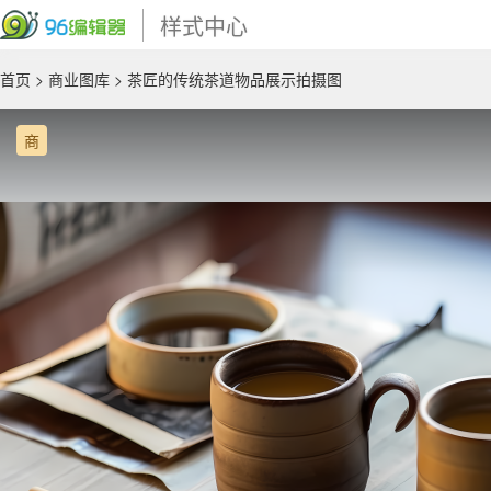
样式中心
首页
>
商业图库
> 茶匠的传统茶道物品展示拍摄图
商