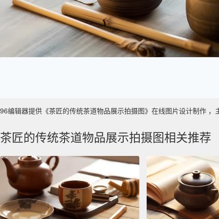
96编辑器提供《茶匠的传统茶道物品展示拍摄图》在线图片设计制作 ，主要使用
茶匠的传统茶道物品展示拍摄图相关推荐