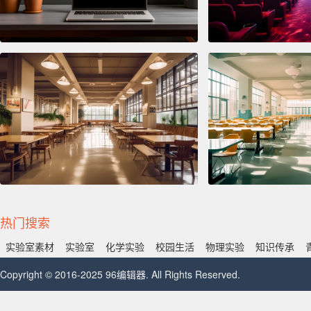
热门搜索
实验室素材
实验室
化学实验
校园生活
物理实验
知识传承
Copyright © 2016-2025 96编辑器. All Rights Reserved.