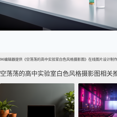
96编辑器提供《空荡荡的高中实验室白色风格摄影图》在线图片设计制作 ，主要
空荡荡的高中实验室白色风格摄影图相关