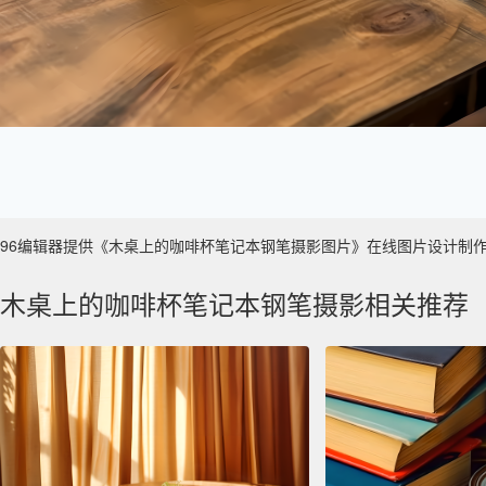
96编辑器提供《木桌上的咖啡杯笔记本钢笔摄影图片》在线图片设计制作 ，主要
木桌上的咖啡杯笔记本钢笔摄影相关推荐