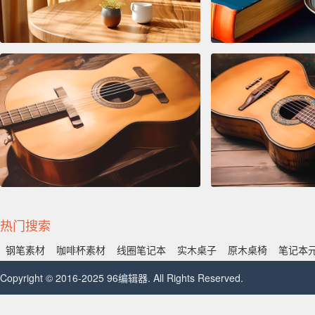
热门搜索
钢笔素材
咖啡杯素材
线圈笔记本
实木桌子
原木桌椅
笔记本
Copyright © 2016-2025 96编辑器. All Rights Reserved.