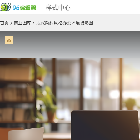
样式中心
首页
>
商业图库
> 现代简约风格办公环境摄影图
商