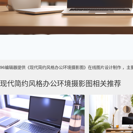
96编辑器提供《现代简约风格办公环境摄影图》在线图片设计制作 ，主要使用于
现代简约风格办公环境摄影图相关推荐