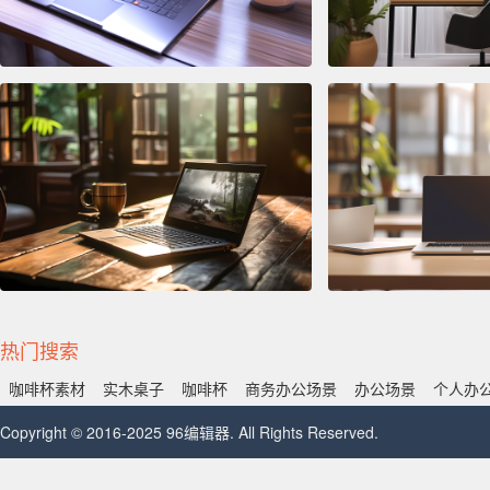
热门搜索
咖啡杯素材
实木桌子
咖啡杯
商务办公场景
办公场景
个人办
Copyright © 2016-2025 96编辑器. All Rights Reserved.