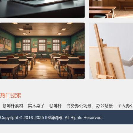
热门搜索
咖啡杯素材
实木桌子
咖啡杯
商务办公场景
办公场景
个人办
Copyright © 2016-2025 96编辑器. All Rights Reserved.