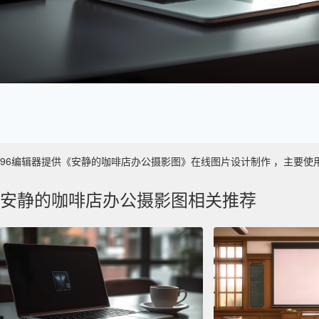
96编辑器提供《安静的咖啡店办公摄影图》在线图片设计制作 ，主要使用于 数
安静的咖啡店办公摄影图相关推荐