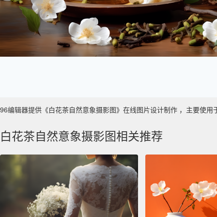
96编辑器提供《白花茶自然意象摄影图》在线图片设计制作 ，主要使用于 数字艺
白花茶自然意象摄影图相关推荐