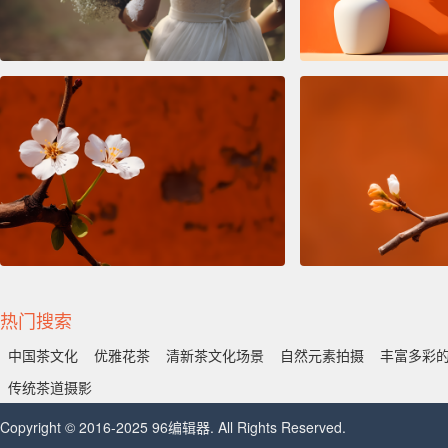
热门搜索
中国茶文化
优雅花茶
清新茶文化场景
自然元素拍摄
丰富多彩
传统茶道摄影
Copyright © 2016-2025 96编辑器. All Rights Reserved.